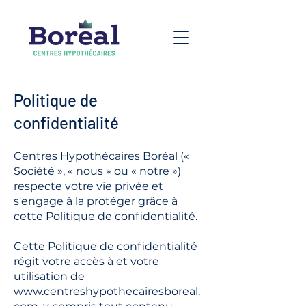
Politique de
confidentialité
Centres Hypothécaires Boréal («
Société », « nous » ou « notre »)
respecte votre vie privée et
s'engage à la protéger grâce à
cette Politique de confidentialité.
Cette Politique de confidentialité
régit votre accès à et votre
utilisation de
www.centreshypothecairesboreal.