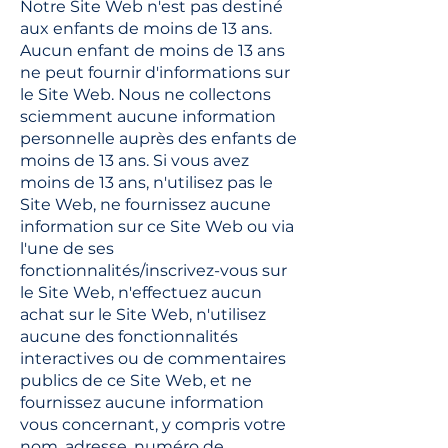
Notre Site Web n'est pas destiné
aux enfants de moins de 13 ans.
Aucun enfant de moins de 13 ans
ne peut fournir d'informations sur
le Site Web. Nous ne collectons
sciemment aucune information
personnelle auprès des enfants de
moins de 13 ans. Si vous avez
moins de 13 ans, n'utilisez pas le
Site Web, ne fournissez aucune
information sur ce Site Web ou via
l'une de ses
fonctionnalités/inscrivez-vous sur
le Site Web, n'effectuez aucun
achat sur le Site Web, n'utilisez
aucune des fonctionnalités
interactives ou de commentaires
publics de ce Site Web, et ne
fournissez aucune information
vous concernant, y compris votre
nom, adresse, numéro de