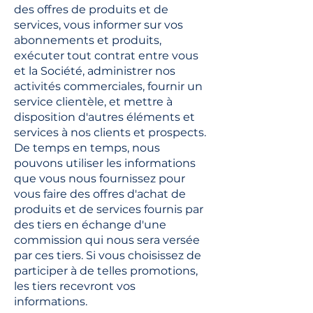
des offres de produits et de
services, vous informer sur vos
abonnements et produits,
exécuter tout contrat entre vous
et la Société, administrer nos
activités commerciales, fournir un
service clientèle, et mettre à
disposition d'autres éléments et
services à nos clients et prospects.
De temps en temps, nous
pouvons utiliser les informations
que vous nous fournissez pour
vous faire des offres d'achat de
produits et de services fournis par
des tiers en échange d'une
commission qui nous sera versée
par ces tiers. Si vous choisissez de
participer à de telles promotions,
les tiers recevront vos
informations.