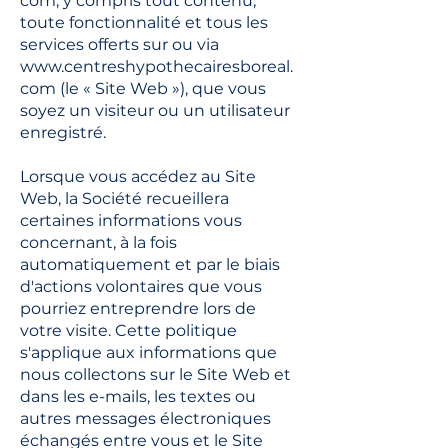
com
, y compris tout contenu,
toute fonctionnalité et tous les
services offerts sur ou via
www.centreshypothecairesboreal.
com
(le « Site Web »), que vous
soyez un visiteur ou un utilisateur
enregistré.
Lorsque vous accédez au Site
Web, la Société recueillera
certaines informations vous
concernant, à la fois
automatiquement et par le biais
d'actions volontaires que vous
pourriez entreprendre lors de
votre visite. Cette politique
s'applique aux informations que
nous collectons sur le Site Web et
dans les e-mails, les textes ou
autres messages électroniques
échangés entre vous et le Site