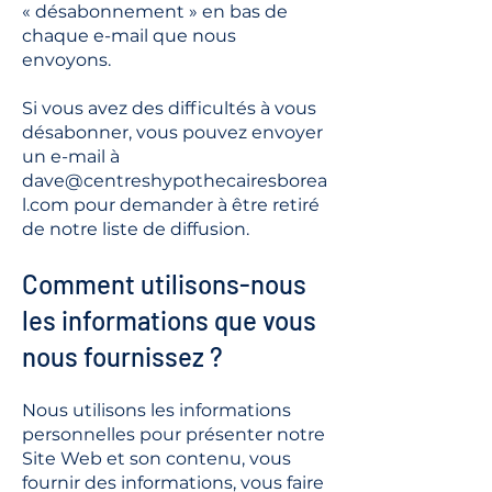
« désabonnement » en bas de
chaque e-mail que nous
envoyons.
Si vous avez des difficultés à vous
désabonner, vous pouvez envoyer
un e-mail à
dave@centreshypothecairesborea
l.com
pour demander à être retiré
de notre liste de diffusion.
Comment utilisons-nous
les informations que vous
nous fournissez ?
Nous utilisons les informations
personnelles pour présenter notre
Site Web et son contenu, vous
fournir des informations, vous faire