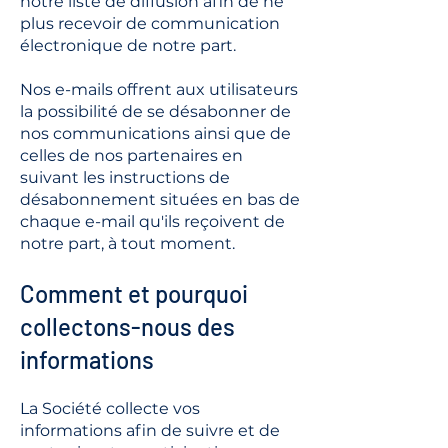
notre liste de diffusion afin de ne
plus recevoir de communication
électronique de notre part.
Nos e-mails offrent aux utilisateurs
la possibilité de se désabonner de
nos communications ainsi que de
celles de nos partenaires en
suivant les instructions de
désabonnement situées en bas de
chaque e-mail qu'ils reçoivent de
notre part, à tout moment.
Comment et pourquoi
collectons-nous des
informations
La Société collecte vos
informations afin de suivre et de