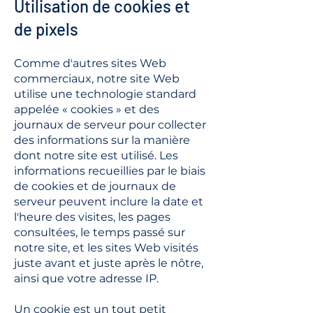
Utilisation de cookies et
de pixels
Comme d'autres sites Web
commerciaux, notre site Web
utilise une technologie standard
appelée « cookies » et des
journaux de serveur pour collecter
des informations sur la manière
dont notre site est utilisé. Les
informations recueillies par le biais
de cookies et de journaux de
serveur peuvent inclure la date et
l'heure des visites, les pages
consultées, le temps passé sur
notre site, et les sites Web visités
juste avant et juste après le nôtre,
ainsi que votre adresse IP.
Un cookie est un tout petit