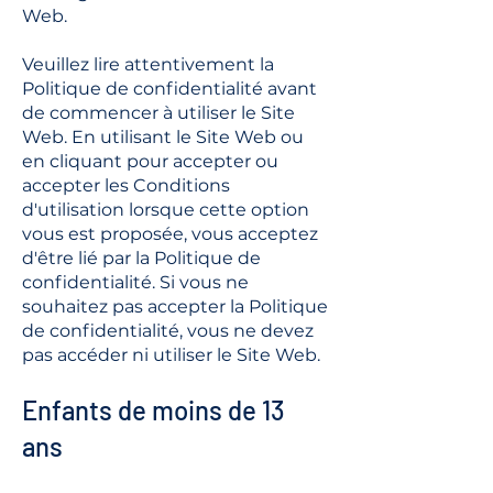
Web.
Veuillez lire attentivement la
Politique de confidentialité avant
de commencer à utiliser le Site
Web. En utilisant le Site Web ou
en cliquant pour accepter ou
accepter les Conditions
d'utilisation lorsque cette option
vous est proposée, vous acceptez
d'être lié par la Politique de
confidentialité. Si vous ne
souhaitez pas accepter la Politique
de confidentialité, vous ne devez
pas accéder ni utiliser le Site Web.
Enfants de moins de 13
ans