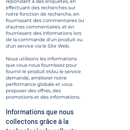
répondant à des enquêtes, en
effectuant des recherches sur
notre fonction de recherche, en
fournissant des commentaires ou
d'autres commentaires, et en
fournissant des informations lors
de la commande d'un produit ou
d'un service via le Site Web.
Nous utilisons les informations
que vous nous fournissez pour
fournir le produit et/ou le service
demandé, améliorer notre
performance globale et vous
proposer des offres, des
promotions et des informations.
Informations que nous
collectons grâce à la