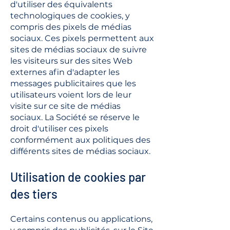
d'utiliser des équivalents
technologiques de cookies, y
compris des pixels de médias
sociaux. Ces pixels permettent aux
sites de médias sociaux de suivre
les visiteurs sur des sites Web
externes afin d'adapter les
messages publicitaires que les
utilisateurs voient lors de leur
visite sur ce site de médias
sociaux. La Société se réserve le
droit d'utiliser ces pixels
conformément aux politiques des
différents sites de médias sociaux.
Utilisation de cookies par
des tiers
Certains contenus ou applications,