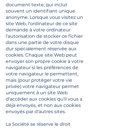
document texte, qui inclut
souvent un identifiant unique
anonyme. Lorsque vous visitez un
site Web, l'ordinateur de ce site
demande à votre ordinateur
l'autorisation de stocker ce fichier
dans une partie de votre disque
dur spécialement réservée aux
cookies. Chaque site Web peut
envoyer son propre cookie à votre
navigateur si les préférences de
votre navigateur le permettent,
mais (pour protéger votre vie
privée) votre navigateur permet
uniquement à un site Web
d'accéder aux cookies qu'il vous a
déjà envoyés, et non aux cookies
envoyés par d'autres sites.
La Société se réserve le droit