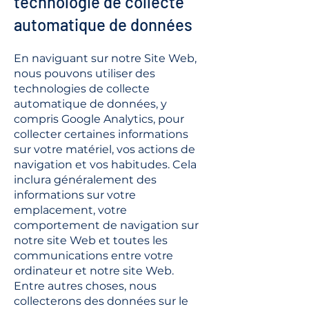
technologie de collecte
automatique de données
En naviguant sur notre Site Web,
nous pouvons utiliser des
technologies de collecte
automatique de données, y
compris Google Analytics, pour
collecter certaines informations
sur votre matériel, vos actions de
navigation et vos habitudes. Cela
inclura généralement des
informations sur votre
emplacement, votre
comportement de navigation sur
notre site Web et toutes les
communications entre votre
ordinateur et notre site Web.
Entre autres choses, nous
collecterons des données sur le