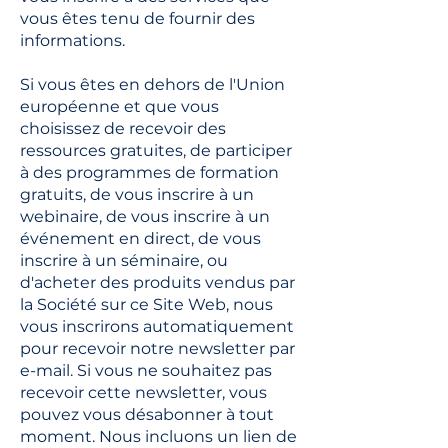
vous êtes tenu de fournir des
informations.
Si vous êtes en dehors de l'Union
européenne et que vous
choisissez de recevoir des
ressources gratuites, de participer
à des programmes de formation
gratuits, de vous inscrire à un
webinaire, de vous inscrire à un
événement en direct, de vous
inscrire à un séminaire, ou
d'acheter des produits vendus par
la Société sur ce Site Web, nous
vous inscrirons automatiquement
pour recevoir notre newsletter par
e-mail. Si vous ne souhaitez pas
recevoir cette newsletter, vous
pouvez vous désabonner à tout
moment. Nous incluons un lien de