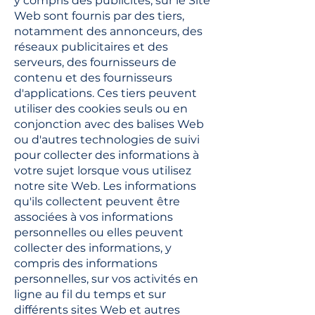
y compris des publicités, sur le Site
Web sont fournis par des tiers,
notamment des annonceurs, des
réseaux publicitaires et des
serveurs, des fournisseurs de
contenu et des fournisseurs
d'applications. Ces tiers peuvent
utiliser des cookies seuls ou en
conjonction avec des balises Web
ou d'autres technologies de suivi
pour collecter des informations à
votre sujet lorsque vous utilisez
notre site Web. Les informations
qu'ils collectent peuvent être
associées à vos informations
personnelles ou elles peuvent
collecter des informations, y
compris des informations
personnelles, sur vos activités en
ligne au fil du temps et sur
différents sites Web et autres