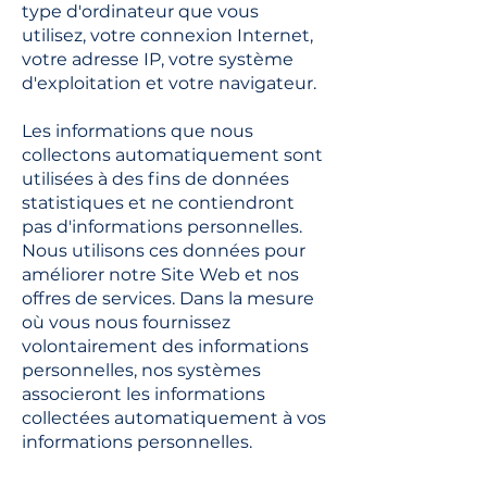
type d'ordinateur que vous
utilisez, votre connexion Internet,
votre adresse IP, votre système
d'exploitation et votre navigateur.
Les informations que nous
collectons automatiquement sont
utilisées à des fins de données
statistiques et ne contiendront
pas d'informations personnelles.
Nous utilisons ces données pour
améliorer notre Site Web et nos
offres de services. Dans la mesure
où vous nous fournissez
volontairement des informations
personnelles, nos systèmes
associeront les informations
collectées automatiquement à vos
informations personnelles.