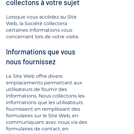
collectons à votre sujet
Lorsque vous accédez au Site
Web, la Société collectera
certaines informations vous
concernant lors de votre visite.
Informations que vous
nous fournissez
Le Site Web offre divers
emplacements permettant aux
utilisateurs de fournir des
informations. Nous collectons les
informations que les utilisateurs
fournissent en remplissant des
formulaires sur le Site Web, en
communiquant avec nous via des
formulaires de contact, en