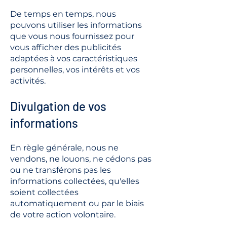
De temps en temps, nous
pouvons utiliser les informations
que vous nous fournissez pour
vous afficher des publicités
adaptées à vos caractéristiques
personnelles, vos intérêts et vos
activités.
Divulgation de vos
informations
En règle générale, nous ne
vendons, ne louons, ne cédons pas
ou ne transférons pas les
informations collectées, qu'elles
soient collectées
automatiquement ou par le biais
de votre action volontaire.