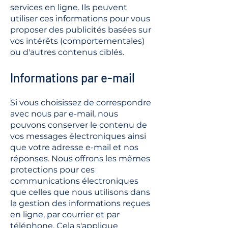
services en ligne. Ils peuvent
utiliser ces informations pour vous
proposer des publicités basées sur
vos intérêts (comportementales)
ou d'autres contenus ciblés.
Informations par e-mail
Si vous choisissez de correspondre
avec nous par e-mail, nous
pouvons conserver le contenu de
vos messages électroniques ainsi
que votre adresse e-mail et nos
réponses. Nous offrons les mêmes
protections pour ces
communications électroniques
que celles que nous utilisons dans
la gestion des informations reçues
en ligne, par courrier et par
téléphone. Cela s'applique