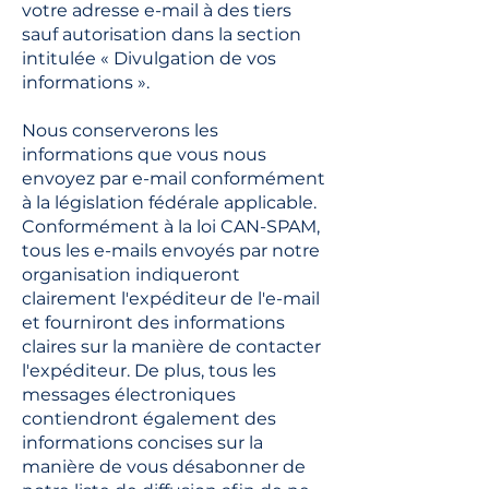
votre adresse e-mail à des tiers
sauf autorisation dans la section
intitulée « Divulgation de vos
informations ».
Nous conserverons les
informations que vous nous
envoyez par e-mail conformément
à la législation fédérale applicable.
Conformément à la loi CAN-SPAM,
tous les e-mails envoyés par notre
organisation indiqueront
clairement l'expéditeur de l'e-mail
et fourniront des informations
claires sur la manière de contacter
l'expéditeur. De plus, tous les
messages électroniques
contiendront également des
informations concises sur la
manière de vous désabonner de