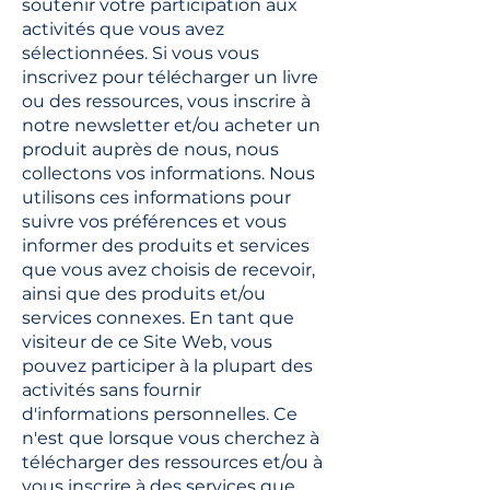
soutenir votre participation aux
activités que vous avez
sélectionnées. Si vous vous
inscrivez pour télécharger un livre
ou des ressources, vous inscrire à
notre newsletter et/ou acheter un
produit auprès de nous, nous
collectons vos informations. Nous
utilisons ces informations pour
suivre vos préférences et vous
informer des produits et services
que vous avez choisis de recevoir,
ainsi que des produits et/ou
services connexes. En tant que
visiteur de ce Site Web, vous
pouvez participer à la plupart des
activités sans fournir
d'informations personnelles. Ce
n'est que lorsque vous cherchez à
télécharger des ressources et/ou à
vous inscrire à des services que