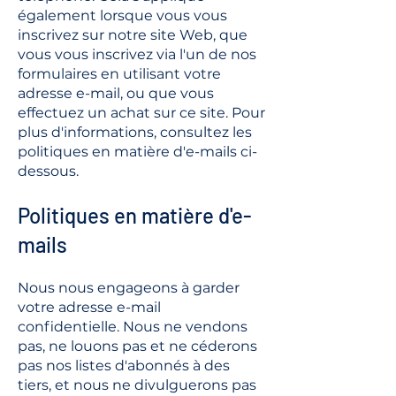
également lorsque vous vous
inscrivez sur notre site Web, que
vous vous inscrivez via l'un de nos
formulaires en utilisant votre
adresse e-mail, ou que vous
effectuez un achat sur ce site. Pour
plus d'informations, consultez les
politiques en matière d'e-mails ci-
dessous.
Politiques en matière d'e-
mails
Nous nous engageons à garder
votre adresse e-mail
confidentielle. Nous ne vendons
pas, ne louons pas et ne céderons
pas nos listes d'abonnés à des
tiers, et nous ne divulguerons pas