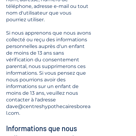
téléphone, adresse e-mail ou tout
nom d'utilisateur que vous
pourriez utiliser.
Si nous apprenons que nous avons
collecté ou reçu des informations
personnelles auprès d'un enfant
de moins de 13 ans sans
vérification du consentement
parental, nous supprimerons ces
informations. Si vous pensez que
nous pourrions avoir des
informations sur un enfant de
moins de 13 ans, veuillez nous
contacter à l'adresse
dave@centreshypothecairesborea
l.com
.
Informations que nous