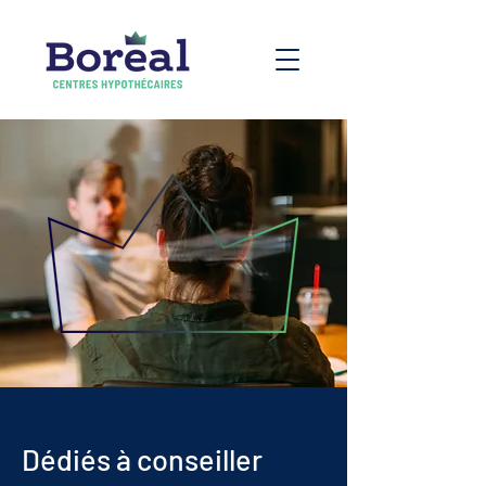
Dédiés à conseiller