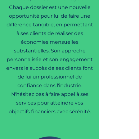
Chaque dossier est une nouvelle
opportunité pour lui de faire une
différence tangible, en permettant
à ses clients de réaliser des
économies mensuelles
substantielles. Son approche
personnalisée et son engagement
envers le succès de ses clients font
de lui un professionnel de
confiance dans l'industrie.
N'hésitez pas à faire appel à ses
services pour atteindre vos
objectifs financiers avec sérénité.