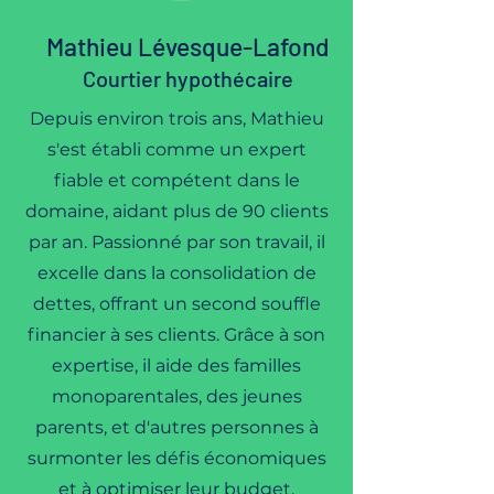
Mathieu Lévesque-Lafond
Courtier hypothécaire
Depuis environ trois ans, Mathieu
s'est établi comme un expert
fiable et compétent dans le
domaine, aidant plus de 90 clients
par an. Passionné par son travail, il
excelle dans la consolidation de
dettes, offrant un second souffle
financier à ses clients. Grâce à son
expertise, il aide des familles
monoparentales, des jeunes
parents, et d'autres personnes à
surmonter les défis économiques
et à optimiser leur budget.