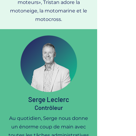
moteurs», Tristan adore la
motoneige, la motomarine et le
motocross.
Serge Leclerc
Contrôleur
Au quotidien, Serge nous donne
un énorme coup de main avec
toutes les tâches administratives