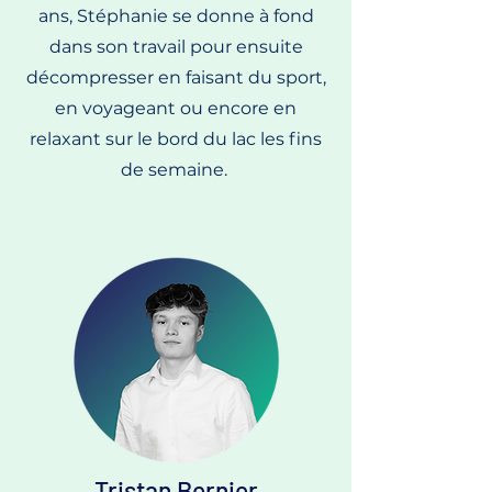
ans, Stéphanie se donne à fond
dans son travail pour ensuite
décompresser en faisant du sport,
en voyageant ou encore en
relaxant sur le bord du lac les fins
de semaine.
Tristan Bernier