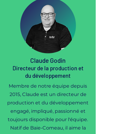
Claude Godin
Directeur de la production et
du développement
Membre de notre équipe depuis
2015, Claude est un directeur de
production et du développement
engagé, impliqué, passionné et
toujours disponible pour l'équipe.
Natif de Baie-Comeau, il aime la