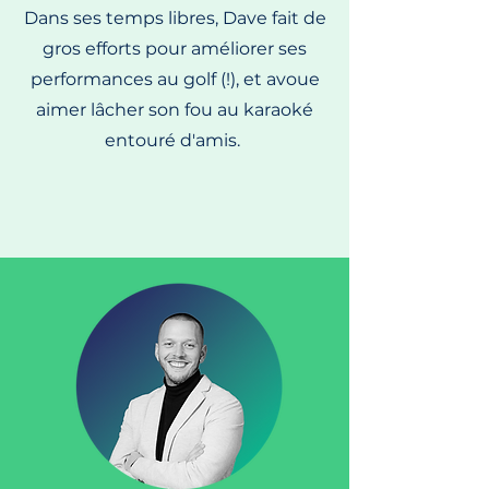
Dans ses temps libres, Dave fait de
gros efforts pour améliorer ses
performances au golf (!), et avoue
aimer lâcher son fou au karaoké
entouré d'amis.