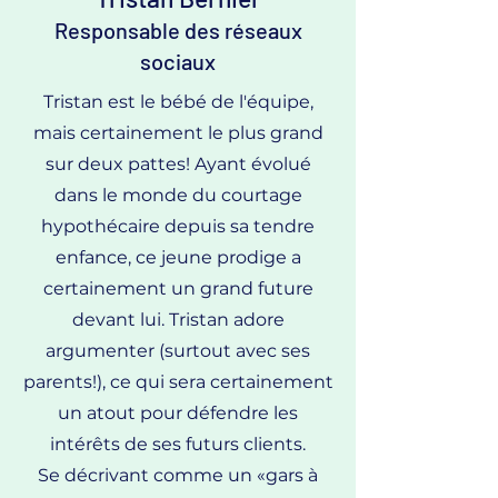
Responsable des réseaux
sociaux
Tristan est le bébé de l'équipe,
mais certainement le plus grand
sur deux pattes! Ayant évolué
dans le monde du courtage
hypothécaire depuis sa tendre
enfance, ce jeune prodige a
certainement un grand future
devant lui. Tristan adore
argumenter (surtout avec ses
parents!), ce qui sera certainement
un atout pour défendre les
intérêts de ses futurs clients.
Se décrivant comme un «gars à