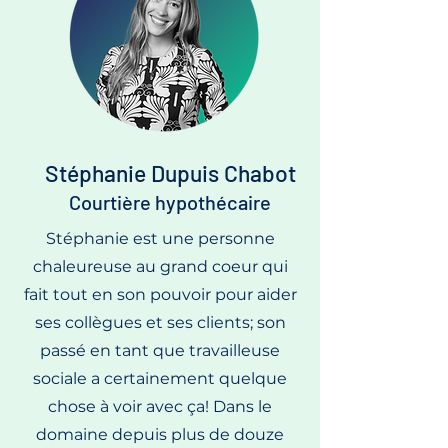
Stéphanie Dupuis Chabot
Courtière hypothécaire
Stéphanie est une personne
chaleureuse au grand coeur qui
fait tout en son pouvoir pour aider
ses collègues et ses clients; son
passé en tant que travailleuse
sociale a certainement quelque
chose à voir avec ça! Dans le
domaine depuis plus de douze