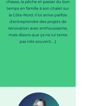
chasse, la pêche et passer du bon
temps en famille à son chalet sur
la Côte-Nord. Il lui arrive parfois
d'entreprendre des projets de
rénovation avec enthousiasme,
mais disons que ça ne lui tente
pas très souvent... ;)