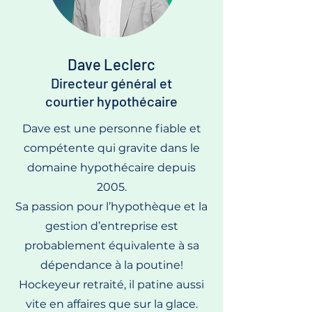
Dave Leclerc
Directeur général et
courtier hypothécaire
Dave est une personne fiable et
compétente qui gravite dans le
domaine hypothécaire depuis
2005.
Sa passion pour l’hypothèque et la
gestion d’entreprise est
probablement équivalente à sa
dépendance à la poutine!
Hockeyeur retraité, il patine aussi
vite en affaires que sur la glace.